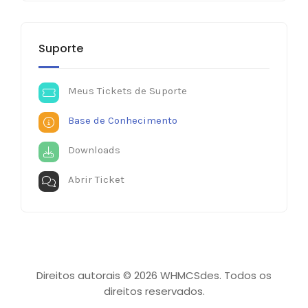
Suporte
Meus Tickets de Suporte
Base de Conhecimento
Downloads
Abrir Ticket
Direitos autorais © 2026 WHMCSdes. Todos os
direitos reservados.