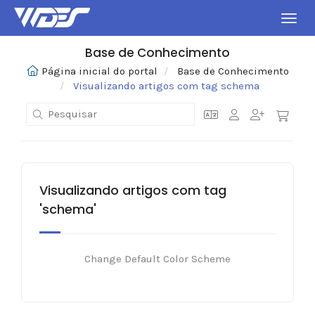
Alter
Base de Conhecimento
Página inicial do portal
Base de Conhecimento
Visualizando artigos com tag schema
Visualizando artigos com tag
'schema'
Change Default Color Scheme