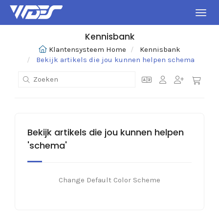
Navig
Kennisbank
Klantensysteem Home
Kennisbank
Bekijk artikels die jou kunnen helpen schema
Bekijk artikels die jou kunnen helpen
'schema'
Change Default Color Scheme