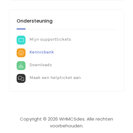
Ondersteuning
Mijn supporttickets
Kennisbank
Downloads
Maak een helpticket aan
Copyright © 2026 WHMCSdes. Alle rechten
voorbehouden.