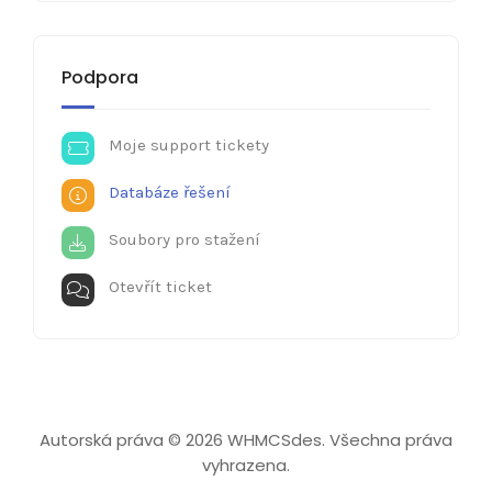
Podpora
Moje support tickety
Databáze řešení
Soubory pro stažení
Otevřít ticket
Autorská práva © 2026 WHMCSdes. Všechna práva
vyhrazena.