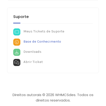
Suporte
Meus Tickets de Suporte
Base de Conhecimento
Downloads
Abrir Ticket
Direitos autorais © 2026 WHMCSdes. Todos os
direitos reservados.