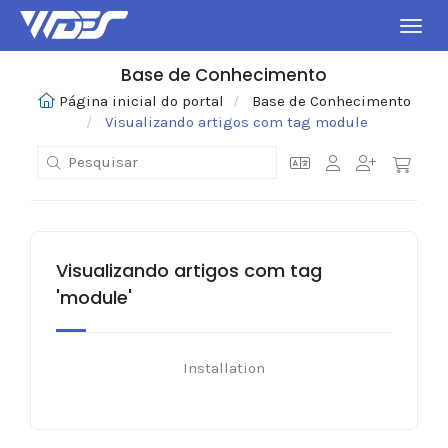
Alter
Base de Conhecimento
Página inicial do portal
Base de Conhecimento
Visualizando artigos com tag module
Visualizando artigos com tag
'module'
Installation