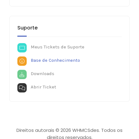
Suporte
Meus Tickets de Suporte
Base de Conhecimento
Downloads
Abrir Ticket
Direitos autorais © 2026 WHMCSdes. Todos os
direitos reservados.