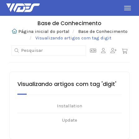
Alter
Base de Conhecimento
Página inicial do portal
Base de Conhecimento
Visualizando artigos com tag digit
Visualizando artigos com tag 'digit'
Installation
Update