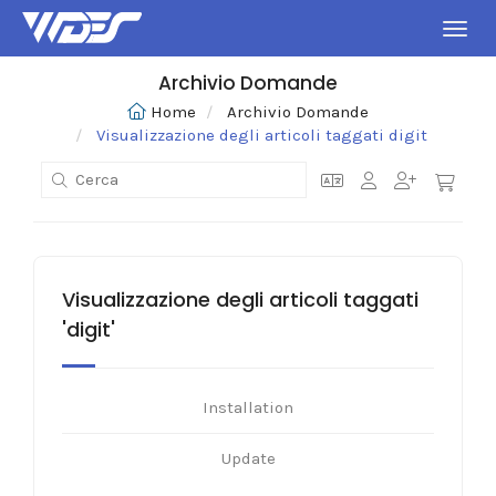
Attiv
Archivio Domande
Home
Archivio Domande
Visualizzazione degli articoli taggati digit
Visualizzazione degli articoli taggati
'digit'
Installation
Update