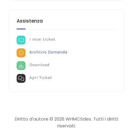
Assistenza
I miei ticket
Archivio Domande
Download
Apri Ticket
Diritto d'autore © 2026 WHMCSdes. Tutti i diritti
riservati.