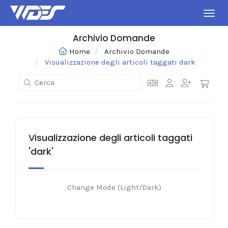
Attiv
Archivio Domande
Home
Archivio Domande
Visualizzazione degli articoli taggati dark
Visualizzazione degli articoli taggati
'dark'
Change Mode (Light/Dark)