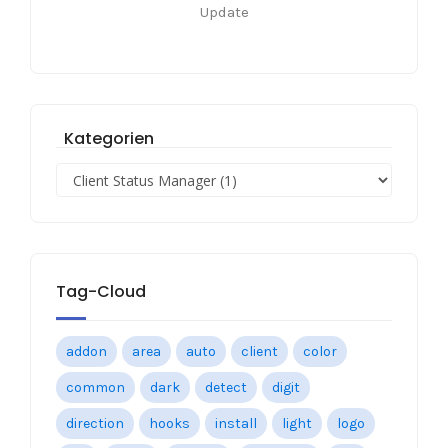
Update
Kategorien
Tag-Cloud
addon
area
auto
client
color
common
dark
detect
digit
direction
hooks
install
light
logo