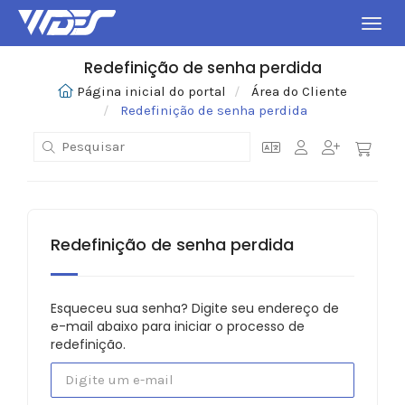
Alter
Redefinição de senha perdida
Página inicial do portal
Área do Cliente
Redefinição de senha perdida
Redefinição de senha perdida
Esqueceu sua senha? Digite seu endereço de
e-mail abaixo para iniciar o processo de
redefinição.