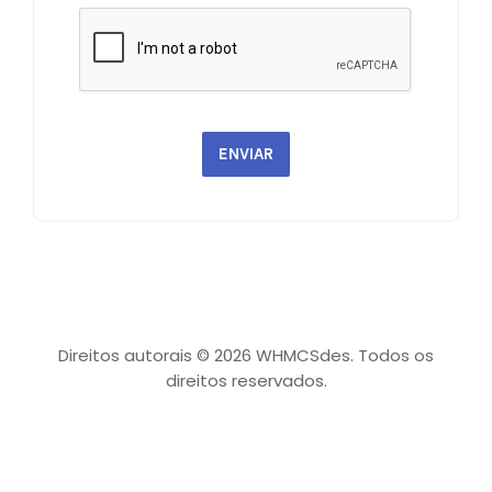
ENVIAR
Direitos autorais © 2026 WHMCSdes. Todos os
direitos reservados.