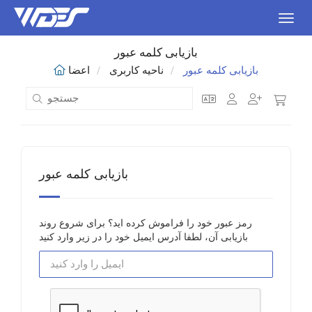
اوبری
بازیابی کلمه عبور
بازیابی کلمه عبور
ناحیه کاربری
اعضا
بازیابی کلمه عبور
رمز عبور خود را فراموش کرده اید؟ برای شروع روند
بازیابی آن، لطفا آدرس ایمیل خود را در زیر وارد کنید