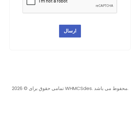
ارسال
تمامی حقوق برای © 2026 WHMCSdes. محفوط می باشد.