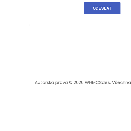
ODESLAT
Autorská práva © 2026 WHMCSdes. Všechna 