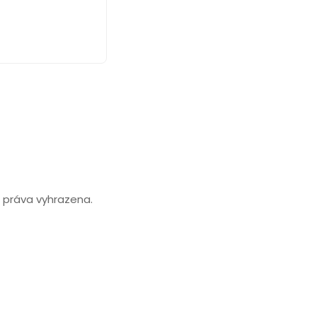
práva vyhrazena.