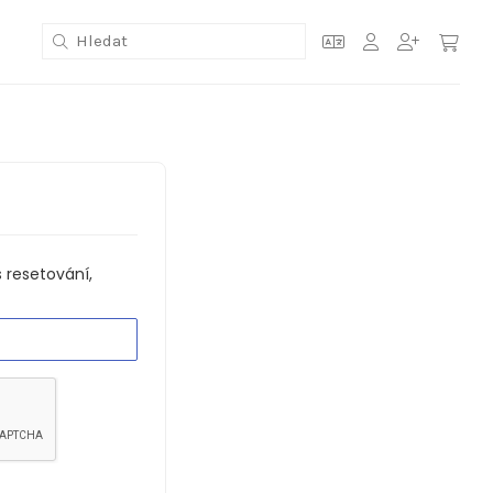
 resetování,