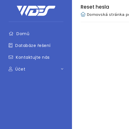
Reset hesla
Domovská stránka p
Domů
Databáze řešení
Kontaktujte nás
Účet