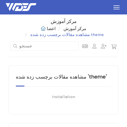
اوبری
مرکز آموزش
مرکز آموزش
اعضا
مشاهده مقالات برچسب زده شده theme
مشاهده مقالات برچسب زده شده 'theme'
Installation