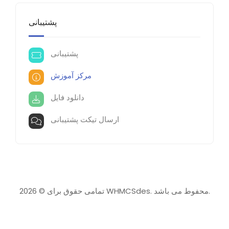
پشتیبانی
پشتیبانی
مرکز آموزش
دانلود فایل
ارسال تیکت پشتیبانی
تمامی حقوق برای © 2026 WHMCSdes. محفوط می باشد.