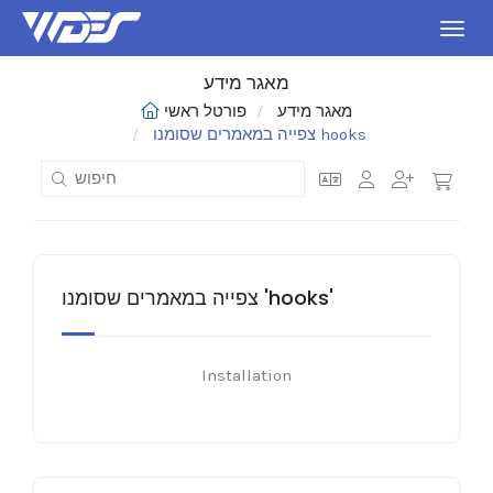
ניווט
מאגר מידע
מאגר מידע
פורטל ראשי
צפייה במאמרים שסומנו hooks
צפייה במאמרים שסומנו 'hooks'
Installation