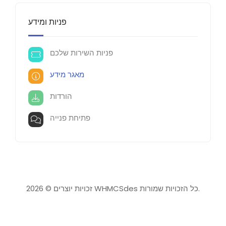
פניות ומידע
פניות השירות שלכם
מאגר מידע
הורדות
פתיחת פנייה
זכויות יוצרים © 2026 WHMCSdes כל הזכויות שמורות.