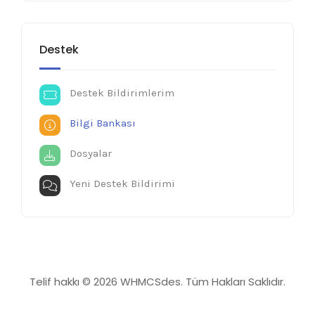
Destek
Destek Bildirimlerim
Bilgi Bankası
Dosyalar
Yeni Destek Bildirimi
Telif hakkı © 2026 WHMCSdes. Tüm Hakları Saklıdır.