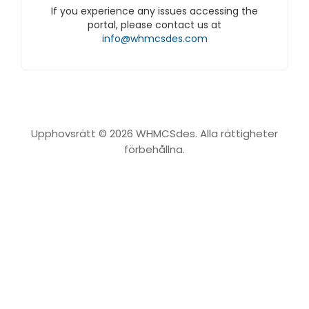
If you experience any issues accessing the
portal, please contact us at
info@whmcsdes.com
Upphovsrätt © 2026 WHMCSdes. Alla rättigheter
förbehållna.