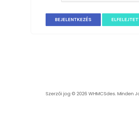
ELFELEJTET
Szerzői jog © 2026 WHMCSdes. Minden J