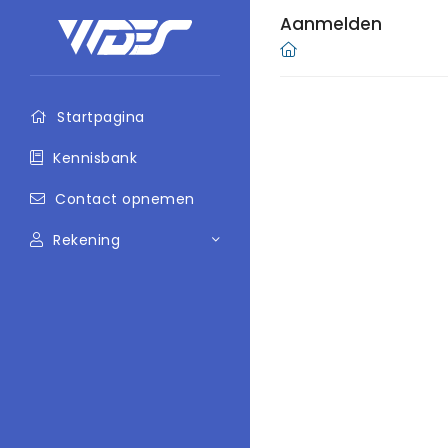
Aanmelden
Startpagina
Kennisbank
Contact opnemen
Rekening