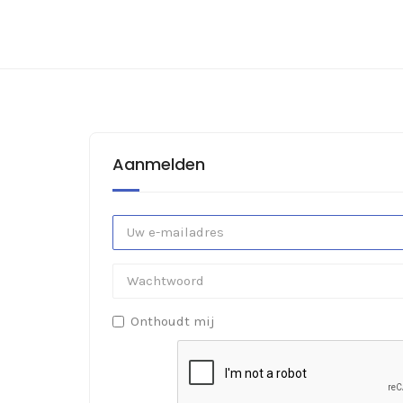
Aanmelden
Onthoudt mij