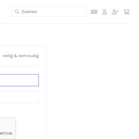
veilig & eenvoudig