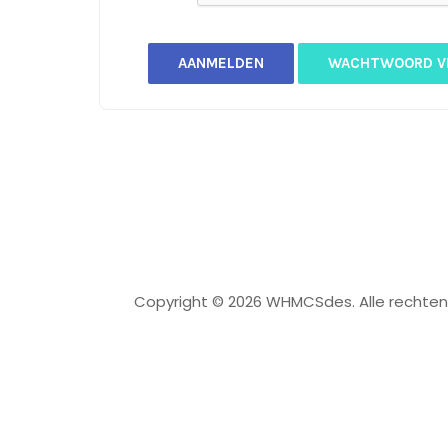
WACHTWOORD V
Copyright © 2026 WHMCSdes. Alle rechte