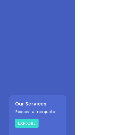
Our Services
Request a free quote
EXPLORE