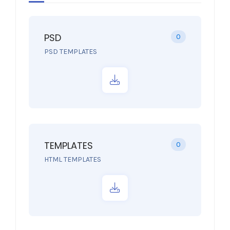
PSD
0
PSD TEMPLATES
TEMPLATES
0
HTML TEMPLATES