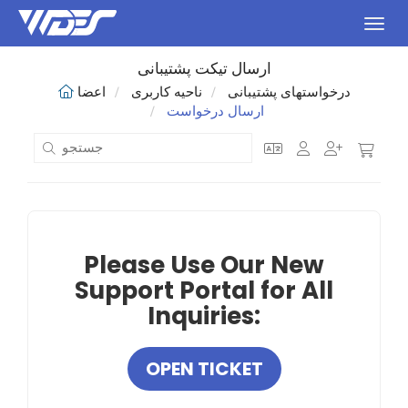
اوبری
ارسال تیکت پشتیبانی
درخواستهای پشتیبانی
ناحیه کاربری
اعضا
ارسال درخواست
Please Use Our New
Support Portal for All
Inquiries:
OPEN TICKET