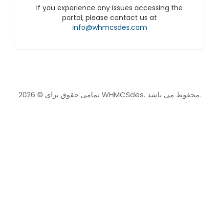
If you experience any issues accessing the
portal, please contact us at
info@whmcsdes.com
تمامی حقوق برای © 2026 WHMCSdes. محفوط می باشد.