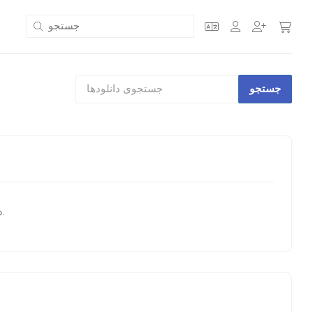
دانلودی برای نمایش موجود نیست.