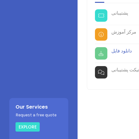
پشتیبانی
مرکز آموزش
دانلود فایل
یکت پشتیبانی
Our Services
Request a free quote
EXPLORE