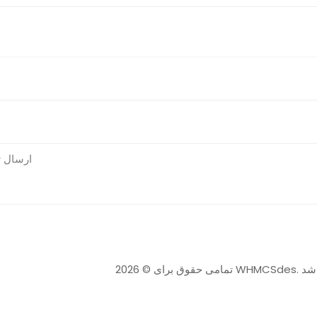
ارسال ت