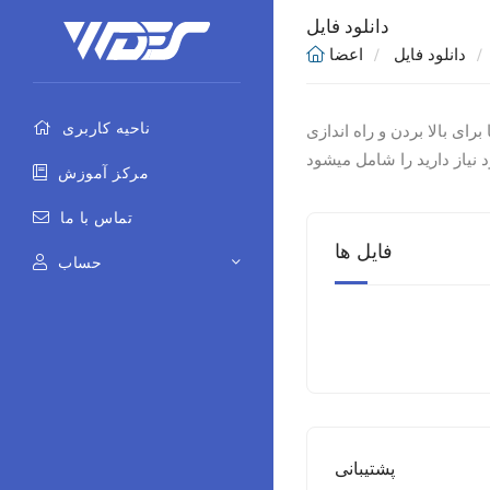
دانلود فایل
دانلود فایل
اعضا
ناحیه کاربری
رای بالا بردن و راه اندازی
مرکز آموزش
تماس با ما
فایل ها
حساب
پشتیبانی