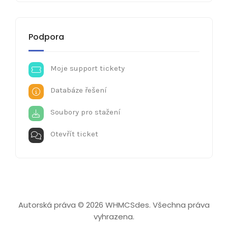
Podpora
Moje support tickety
Databáze řešení
Soubory pro stažení
Otevřít ticket
Autorská práva © 2026 WHMCSdes. Všechna práva
vyhrazena.