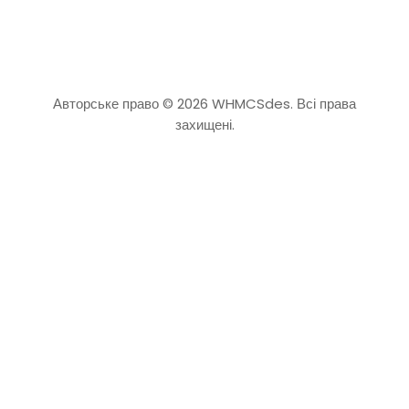
Авторське право © 2026 WHMCSdes. Всі права
захищені.