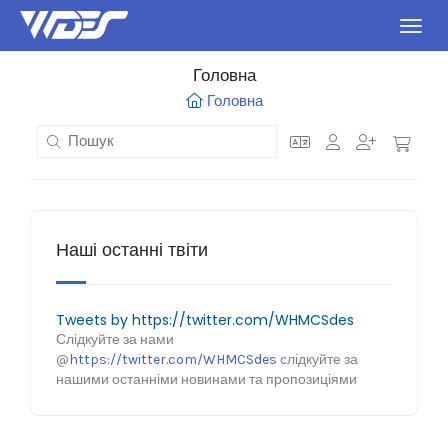
Пере
Головна
Головна
Наші останні твіти
Tweets by https://twitter.com/WHMCSdes
Слідкуйте за нами
@
https://twitter.com/WHMCSdes
слідкуйте за
нашими останніми новинами та пропозиціями