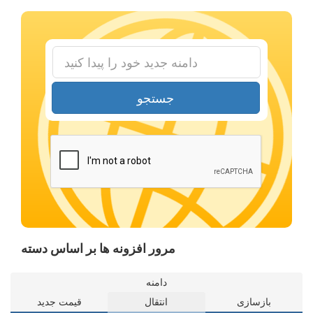
جستجو
مرور افزونه ها بر اساس دسته
دامنه
بازسازی
انتقال
قیمت جدید