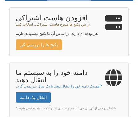
افزودن هاست اشتراکی
از بین پکیج ها متنوع هاست اشتراکی، انتخاب کنید
هر بودجه ای دارید، بر اساس آن ما پکیج پیشنهادی داریم
پکیج ها را بررسی کن
دامنه خود را به سیستم ما
انتقال دهید
همینک دامنه خود را انتقال دهید تا یک سال نیز تمدید گردد!*
انتقال یک دامنه
* شامل برخی از تی ال دی ها و دامنه های اخیراً تمدید شده نمی شود