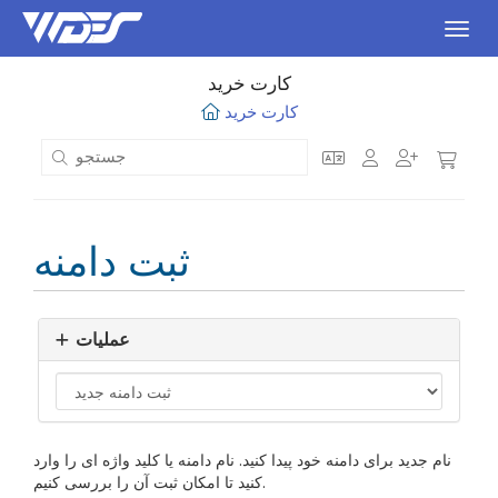
اوبری
کارت خرید
کارت خرید
ثبت دامنه
عملیات
نام جدید برای دامنه خود پیدا کنید. نام دامنه یا کلید واژه ای را وارد
کنید تا امکان ثبت آن را بررسی کنیم.