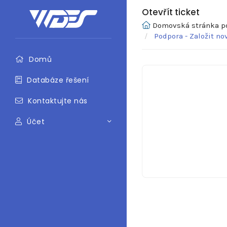
Otevřít ticket
Domovská stránka p
Podpora - Založit nov
Domů
Databáze řešení
Kontaktujte nás
Účet