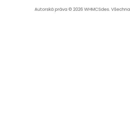
Autorská práva © 2026 WHMCSdes. Všechna 