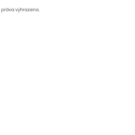
práva vyhrazena.